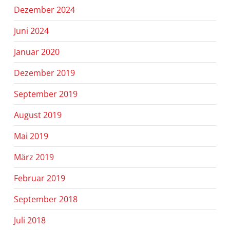
Dezember 2024
Juni 2024
Januar 2020
Dezember 2019
September 2019
August 2019
Mai 2019
März 2019
Februar 2019
September 2018
Juli 2018