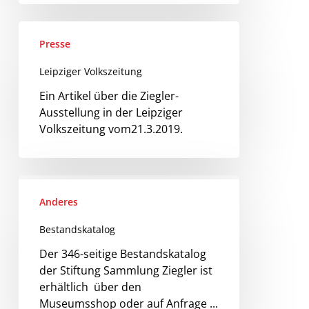
Presse
Leipziger Volkszeitung
Ein Artikel über die Ziegler-
Ausstellung in der Leipziger
Volkszeitung vom21.3.2019.
Anderes
Bestandskatalog
Der 346-seitige Bestandskatalog
der Stiftung Sammlung Ziegler ist
erhältlich über den
Museumsshop oder auf Anfrage ...