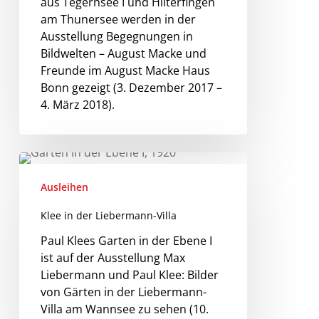
aus Tegernsee I und Hilterfingen
am Thunersee werden in der
Ausstellung Begegnungen in
Bildwelten – August Macke und
Freunde im August Macke Haus
Bonn gezeigt (3. Dezember 2017 –
4. März 2018).
Ausleihen
Klee in der Liebermann-Villa
Paul Klees Garten in der Ebene I
ist auf der Ausstellung Max
Liebermann und Paul Klee: Bilder
von Gärten in der Liebermann-
Villa am Wannsee zu sehen (10.