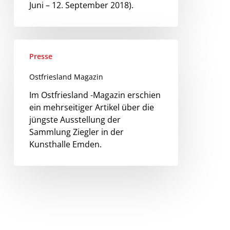
Juni – 12. September 2018).
Presse
Ostfriesland Magazin
Im Ostfriesland -Magazin erschien
ein mehrseitiger Artikel über die
jüngste Ausstellung der
Sammlung Ziegler in der
Kunsthalle Emden.