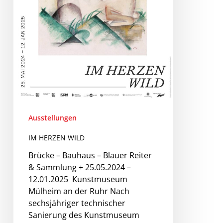
Ausstellungen
IM HERZEN WILD
Brücke – Bauhaus – Blauer Reiter
& Sammlung + 25.05.2024 –
12.01.2025 Kunstmuseum
Mülheim an der Ruhr Nach
sechsjähriger technischer
Sanierung des Kunstmuseum