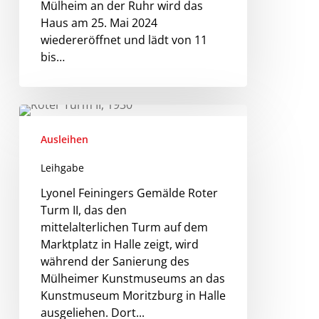
Mülheim an der Ruhr wird das
Haus am 25. Mai 2024
wiedereröffnet und lädt von 11
bis…
Ausleihen
Leihgabe
Lyonel Feiningers Gemälde Roter
Turm II, das den
mittelalterlichen Turm auf dem
Marktplatz in Halle zeigt, wird
während der Sanierung des
Mülheimer Kunstmuseums an das
Kunstmuseum Moritzburg in Halle
ausgeliehen. Dort...