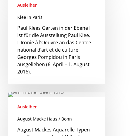
Ausleihen
Klee in Paris
Paul Klees Garten in der Ebene I
ist für die Ausstellung Paul Klee.
L’Ironie à l’Oeuvre an das Centre
national d’art et de culture
Georges Pompidou in Paris
ausgeliehen (6. April – 1. August
2016).
Ausleihen
August Macke Haus / Bonn
August Mackes Aquarelle Typen