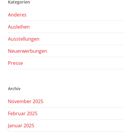
Kategorien
Anderes
Ausleihen
Ausstellungen
Neuerwerbungen
Presse
Archiv
November 2025
Februar 2025
Januar 2025