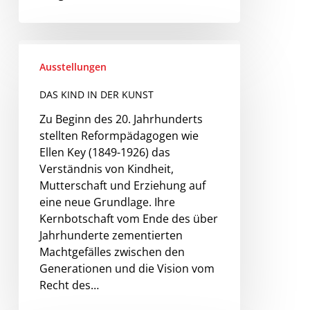
Ausstellungen
DAS KIND IN DER KUNST
Zu Beginn des 20. Jahrhunderts
stellten Reformpädagogen wie
Ellen Key (1849-1926) das
Verständnis von Kindheit,
Mutterschaft und Erziehung auf
eine neue Grundlage. Ihre
Kernbotschaft vom Ende des über
Jahrhunderte zementierten
Machtgefälles zwischen den
Generationen und die Vision vom
Recht des…