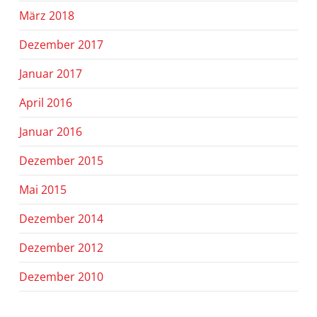
März 2018
Dezember 2017
Januar 2017
April 2016
Januar 2016
Dezember 2015
Mai 2015
Dezember 2014
Dezember 2012
Dezember 2010