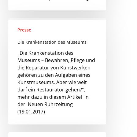
Presse
Die Krankenstation des Museums
„Die Krankenstation des
Museums – Bewahren, Pflege und
die Reparatur von Kunstwerken
gehören zu den Aufgaben eines
Kunstmuseums. Aber wie weit
darf ein Restaurator gehen?“,
mehr dazu in diesem Artikel in
der Neuen Ruhrzeitung
(19.01.2017)