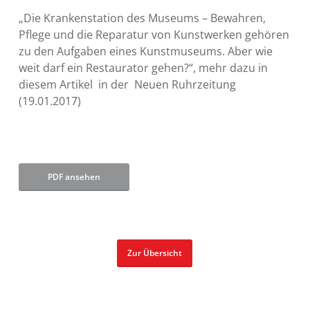
„Die Krankenstation des Museums – Bewahren,
Pflege und die Reparatur von Kunstwerken gehören
zu den Aufgaben eines Kunstmuseums. Aber wie
weit darf ein Restaurator gehen?“, mehr dazu in
diesem Artikel in der Neuen Ruhrzeitung
(19.01.2017)
PDF ansehen
Zur Übersicht