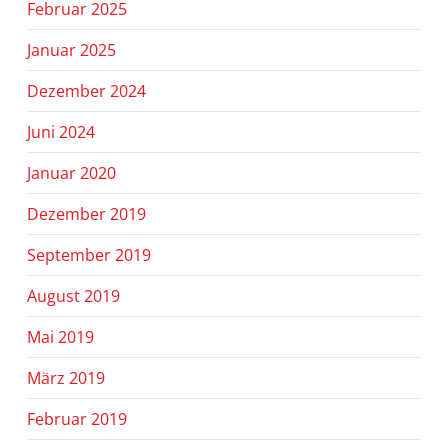
Februar 2025
Januar 2025
Dezember 2024
Juni 2024
Januar 2020
Dezember 2019
September 2019
August 2019
Mai 2019
März 2019
Februar 2019