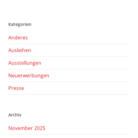
Kategorien
Anderes
Ausleihen
Ausstellungen
Neuerwerbungen
Presse
Archiv
November 2025