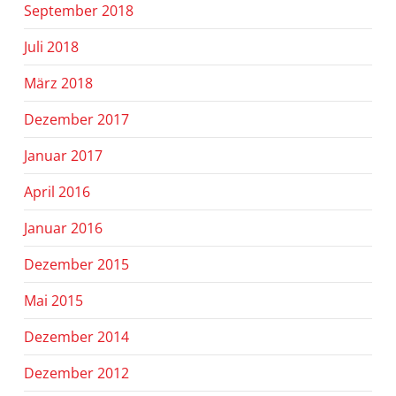
September 2018
Juli 2018
März 2018
Dezember 2017
Januar 2017
April 2016
Januar 2016
Dezember 2015
Mai 2015
Dezember 2014
Dezember 2012