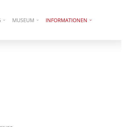
G
MUSEUM
INFORMATIONEN