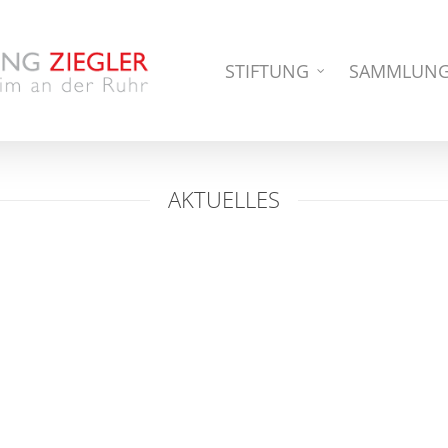
STIFTUNG
SAMMLUN
AKTUELLES