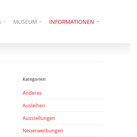
G
MUSEUM
INFORMATIONEN
Kategorien
Anderes
Ausleihen
Ausstellungen
Neuerwerbungen