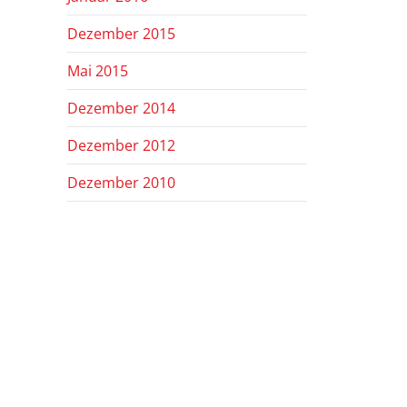
Dezember 2015
Mai 2015
Dezember 2014
Dezember 2012
Dezember 2010