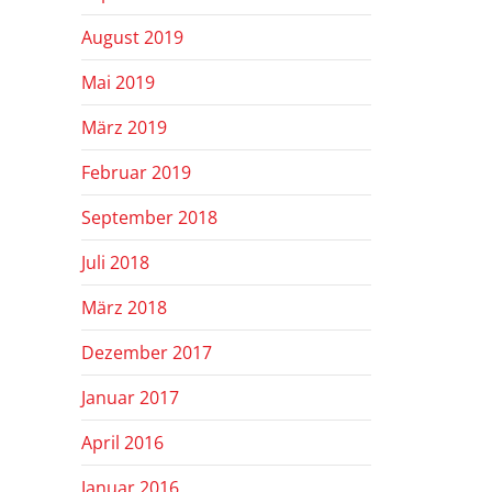
August 2019
Mai 2019
März 2019
Februar 2019
September 2018
Juli 2018
März 2018
Dezember 2017
Januar 2017
April 2016
Januar 2016