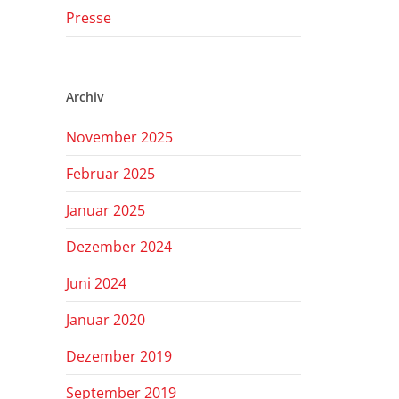
Presse
Archiv
November 2025
Februar 2025
Januar 2025
Dezember 2024
Juni 2024
Januar 2020
Dezember 2019
September 2019