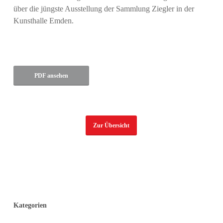
über die jüngste Ausstellung der Sammlung Ziegler in der
Kunsthalle Emden.
PDF ansehen
Zur Übersicht
Kategorien