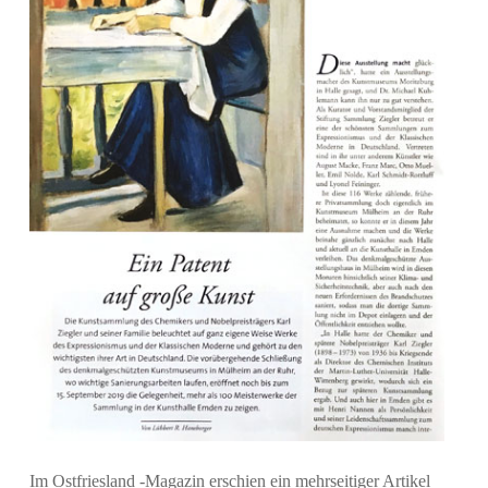
Im Ostfriesland -Magazin erschien ein mehrseitiger Artikel