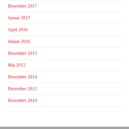
Dezember 2017
Januar 2017
April 2016
Januar 2016
Dezember 2015
Mai 2015
Dezember 2014
Dezember 2012
Dezember 2010