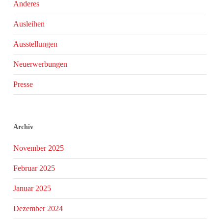
Anderes
Ausleihen
Ausstellungen
Neuerwerbungen
Presse
Archiv
November 2025
Februar 2025
Januar 2025
Dezember 2024