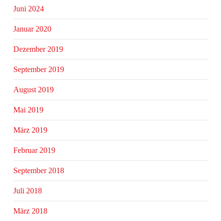
Juni 2024
Januar 2020
Dezember 2019
September 2019
August 2019
Mai 2019
März 2019
Februar 2019
September 2018
Juli 2018
März 2018