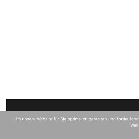
Um unsere Website für Sie optimal zu gestalten und fortlaufe
Weit