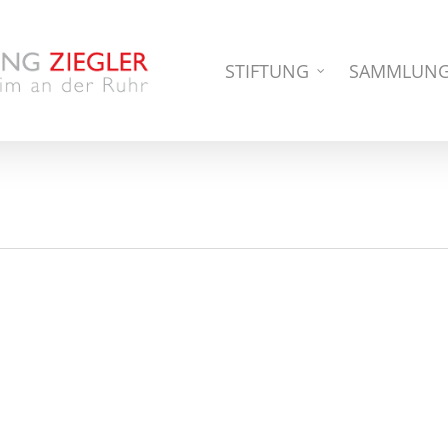
STIFTUNG
SAMMLUN