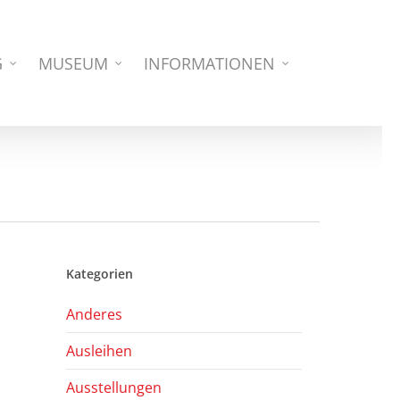
G
MUSEUM
INFORMATIONEN
Kategorien
Anderes
Ausleihen
Ausstellungen