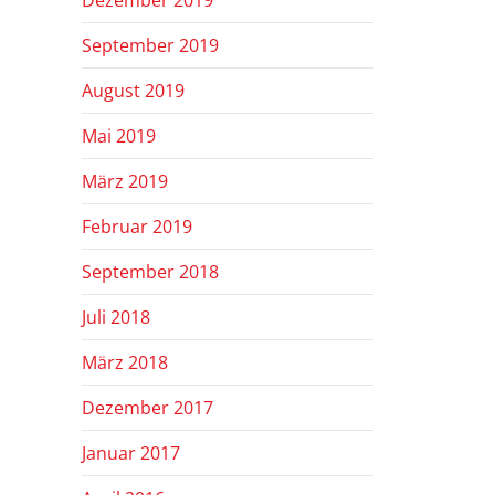
Dezember 2019
September 2019
August 2019
Mai 2019
März 2019
Februar 2019
September 2018
Juli 2018
März 2018
Dezember 2017
Januar 2017