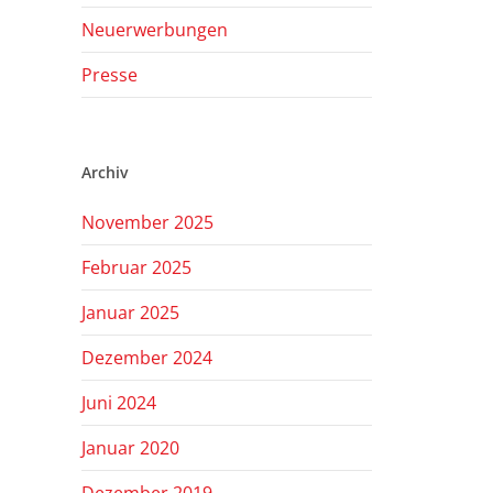
Neuerwerbungen
Presse
Archiv
November 2025
Februar 2025
Januar 2025
Dezember 2024
Juni 2024
Januar 2020