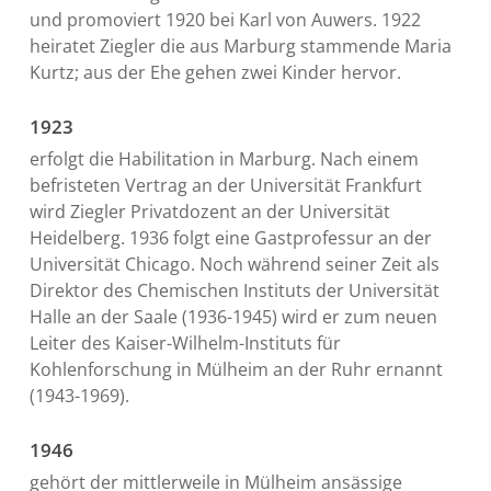
und promoviert 1920 bei Karl von Auwers. 1922
heiratet Ziegler die aus Marburg stammende Maria
Kurtz; aus der Ehe gehen zwei Kinder hervor.
1923
erfolgt die Habilitation in Marburg. Nach einem
befristeten Vertrag an der Universität Frankfurt
wird Ziegler Privatdozent an der Universität
Heidelberg. 1936 folgt eine Gastprofessur an der
Universität Chicago. Noch während seiner Zeit als
Direktor des Chemischen Instituts der Universität
Halle an der Saale (1936-1945) wird er zum neuen
Leiter des Kaiser-Wilhelm-Instituts für
Kohlenforschung in Mülheim an der Ruhr ernannt
(1943-1969).
1946
gehört der mittlerweile in Mülheim ansässige