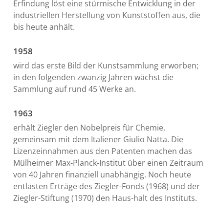
Erfindung löst eine stürmische Entwicklung in der
industriellen Herstellung von Kunststoffen aus, die
bis heute anhält.
1958
wird das erste Bild der Kunstsammlung erworben;
in den folgenden zwanzig Jahren wächst die
Sammlung auf rund 45 Werke an.
1963
erhält Ziegler den Nobelpreis für Chemie,
gemeinsam mit dem Italiener Giulio Natta. Die
Lizenzeinnahmen aus den Patenten machen das
Mülheimer Max-Planck-Institut über einen Zeitraum
von 40 Jahren finanziell unabhängig. Noch heute
entlasten Erträge des Ziegler-Fonds (1968) und der
Ziegler-Stiftung (1970) den Haus-halt des Instituts.