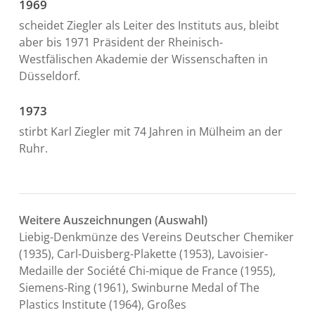
1969
scheidet Ziegler als Leiter des Instituts aus, bleibt
aber bis 1971 Präsident der Rheinisch-
Westfälischen Akademie der Wissenschaften in
Düsseldorf.
1973
stirbt Karl Ziegler mit 74 Jahren in Mülheim an der
Ruhr.
Weitere Auszeichnungen
(Auswahl)
Liebig-Denkmünze des Vereins Deutscher Chemiker
(1935), Carl-Duisberg-Plakette (1953), Lavoisier-
Medaille der Société Chi-mique de France (1955),
Siemens-Ring (1961), Swinburne Medal of The
Plastics Institute (1964), Großes