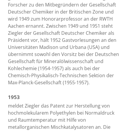
Forscher zu den Mitbegründern der Gesellschaft
Deutscher Chemiker in der Britischen Zone und
wird 1949 zum Honorarprofessor an der RWTH
Aachen ernannt. Zwischen 1949 und 1951 steht
Ziegler der Gesellschaft Deutscher Chemiker als
Präsident vor, hält 1952 Gastvorlesungen an den
Universitäten Madison und Urbana (USA) und
übernimmt sowohl den Vorsitz bei der Deutschen
Gesellschaft für Mineralölwissenschaft und
Kohlechemie (1954-1957) als auch bei der
Chemisch-Physikalisch-Technischen Sektion der
Max-Planck-Gesellschaft (1955-1957).
1953
meldet Ziegler das Patent zur Herstellung von
hochmolekularem Polyethylen bei Normaldruck
und Raumtemperatur mit Hilfe von
metallorganischen Mischkatalysatoren an. Die