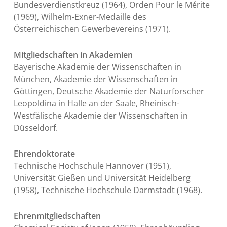
Bundesverdienstkreuz (1964), Orden Pour le Mérite
(1969), Wilhelm-Exner-Medaille des
Österreichischen Gewerbevereins (1971).
Mitgliedschaften in Akademien
Bayerische Akademie der Wissenschaften in
München, Akademie der Wissenschaften in
Göttingen, Deutsche Akademie der Naturforscher
Leopoldina in Halle an der Saale, Rheinisch-
Westfälische Akademie der Wissenschaften in
Düsseldorf.
Ehrendoktorate
Technische Hochschule Hannover (1951),
Universität Gießen und Universität Heidelberg
(1958), Technische Hochschule Darmstadt (1968).
Ehrenmitgliedschaften