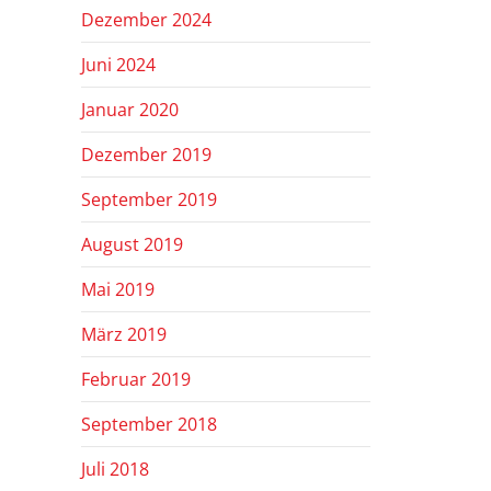
Dezember 2024
Juni 2024
Januar 2020
Dezember 2019
September 2019
August 2019
Mai 2019
März 2019
Februar 2019
September 2018
Juli 2018