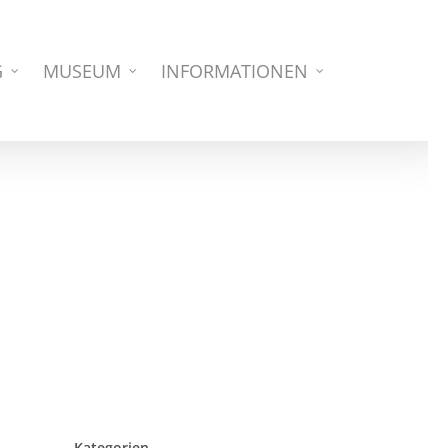
G
MUSEUM
INFORMATIONEN
Kategorien