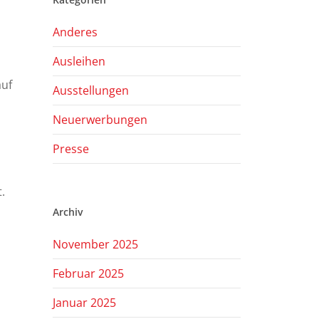
Anderes
Ausleihen
auf
Ausstellungen
Neuerwerbungen
Presse
.
Archiv
November 2025
Februar 2025
Januar 2025