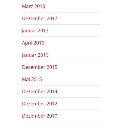
März 2018
Dezember 2017
Januar 2017
April 2016
Januar 2016
Dezember 2015
Mai 2015
Dezember 2014
Dezember 2012
Dezember 2010