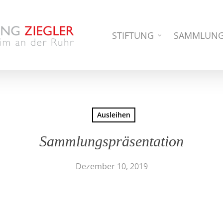
STIFTUNG
SAMMLUN
Ausleihen
Sammlungspräsentation
Dezember 10, 2019