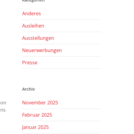
Anderes
Ausleihen
Ausstellungen
Neuerwerbungen
Presse
Archiv
ion
November 2025
ins
Februar 2025
Januar 2025