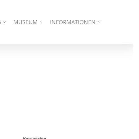
G
MUSEUM
INFORMATIONEN
Kategorien