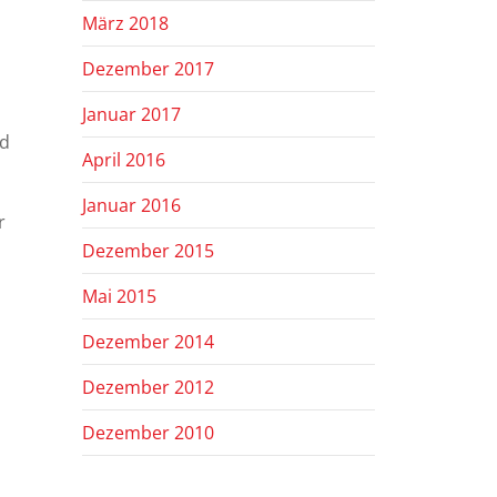
März 2018
Dezember 2017
Januar 2017
nd
April 2016
Januar 2016
r
Dezember 2015
Mai 2015
Dezember 2014
Dezember 2012
Dezember 2010