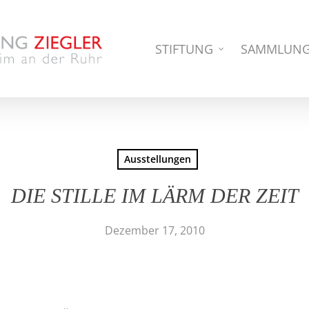
STIFTUNG
SAMMLUN
Ausstellungen
DIE STILLE IM LÄRM DER ZEIT
Dezember 17, 2010