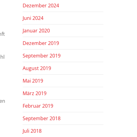
Dezember 2024
Juni 2024
Januar 2020
ft
Dezember 2019
September 2019
hl
August 2019
Mai 2019
März 2019
hen
Februar 2019
September 2018
Juli 2018