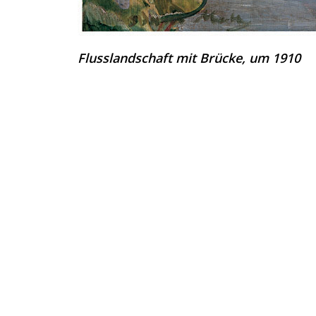
Flusslandschaft mit Brücke, um 1910