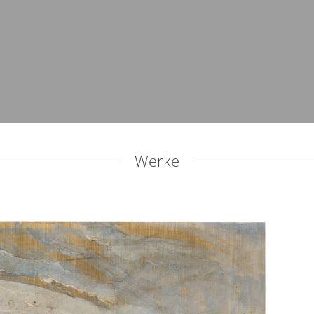
Werke