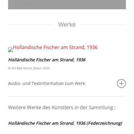
Werke
Holländische Fischer am Strand, 1936
© VG Bild-Kunst, Bonn 2020
Audio- und Textinformation zum Werk
Weitere Werke des Künstlers in der Sammlung :
Audioinformation
Holländische Fischer am Strand, 1936 (Federzeichnung)
Wie auf einer Bühne stehen drei Paare