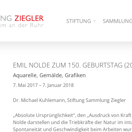
STIFTUNG
SAMMLUN
EMIL NOLDE ZUM 150. GEBURTSTAG (2
Aquarelle, Gemälde, Grafiken
7. Mai 2017 – 7. Januar 2018
Dr. Michael Kuhlemann, Stiftung Sammlung Ziegler
„Absolute Ursprünglichkeit“, den „Ausdruck von Kraft
Nolde darstellen und die Triebkräfte der Natur im int
Spontaneität und Geschwindigkeit beim Arbeiten wur