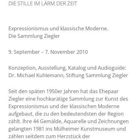
DIE STILLE IM LÄRM DER ZEIT
Expressionismus und klassische Moderne.
Die Sammlung Ziegler
9. September – 7. November 2010
Konzeption, Ausstellung, Katalog und Audioguide:
Dr. Michael Kuhlemann, Stiftung Sammlung Ziegler
Seit den späten 1950er Jahren hat das Ehepaar
Ziegler eine hochkarätige Sammlung zur Kunst des
Expressionismus und der klassischen Moderne
aufgebaut, die zu den bedeutendsten der Region
zählt. Ihre 44 Gemälde, Aquarelle und Zeichnungen
gelangten 1981 ins Mülheimer Kunstmuseum und
zählen seitdem zum Herzstück der