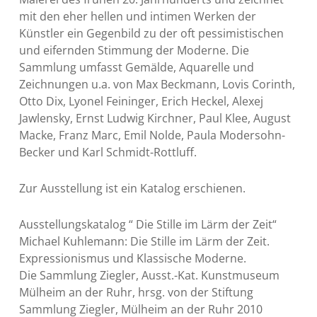
mit den eher hellen und intimen Werken der
Künstler ein Gegenbild zu der oft pessimistischen
und eifernden Stimmung der Moderne. Die
Sammlung umfasst Gemälde, Aquarelle und
Zeichnungen u.a. von Max Beckmann, Lovis Corinth,
Otto Dix, Lyonel Feininger, Erich Heckel, Alexej
Jawlensky, Ernst Ludwig Kirchner, Paul Klee, August
Macke, Franz Marc, Emil Nolde, Paula Modersohn-
Becker und Karl Schmidt-Rottluff.
Zur Ausstellung ist ein Katalog erschienen.
Ausstellungskatalog “ Die Stille im Lärm der Zeit“
Michael Kuhlemann: Die Stille im Lärm der Zeit.
Expressionismus und Klassische Moderne.
Die Sammlung Ziegler, Ausst.-Kat. Kunstmuseum
Mülheim an der Ruhr, hrsg. von der Stiftung
Sammlung Ziegler, Mülheim an der Ruhr 2010