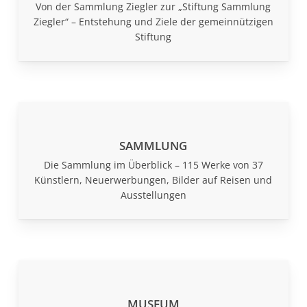
Von der Sammlung Ziegler zur „Stiftung Sammlung
Ziegler“ – Entstehung und Ziele der gemeinnützigen
Stiftung
SAMMLUNG
Die Sammlung im Überblick – 115 Werke von 37
Künstlern, Neuerwerbungen, Bilder auf Reisen und
Ausstellungen
MUSEUM