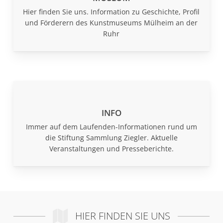
Hier finden Sie uns. Information zu Geschichte, Profil
und Förderern des Kunstmuseums Mülheim an der
Ruhr
INFO
Immer auf dem Laufenden-Informationen rund um
die Stiftung Sammlung Ziegler. Aktuelle
Veranstaltungen und Presseberichte.
HIER FINDEN SIE UNS